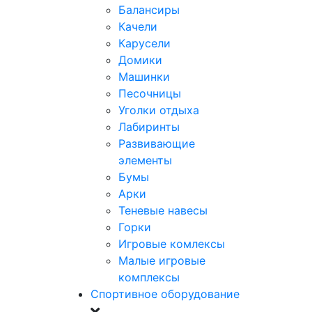
Балансиры
Качели
Карусели
Домики
Машинки
Песочницы
Уголки отдыха
Лабиринты
Развивающие
элементы
Бумы
Арки
Теневые навесы
Горки
Игровые комлексы
Малые игровые
комплексы
Спортивное оборудование