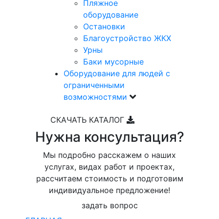
Пляжное
оборудование
Остановки
Благоустройство ЖКХ
Урны
Баки мусорные
Оборудование для людей с
ограниченными
возможностями
СКАЧАТЬ КАТАЛОГ
Нужна консультация?
Мы подробно расскажем о наших
услугах, видах работ и проектах,
рассчитаем стоимость и подготовим
индивидуальное предложение!
задать вопрос