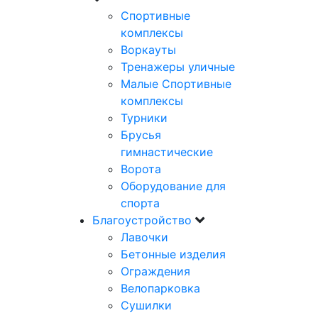
Спортивные
комплексы
Воркауты
Тренажеры уличные
Малые Спортивные
комплексы
Турники
Брусья
гимнастические
Ворота
Оборудование для
спорта
Благоустройство
Лавочки
Бетонные изделия
Ограждения
Велопарковка
Сушилки