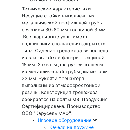
Технические Характеристики
Несущие стойки выполнены из
металлической профильной трубы
сечением 80х80 мм толщиной 3 мм
.Все шарнирные узлы имеют
подшипники скольжения закрытого
типа. Сидение тренажера выполнено
из влагостойкой фанеры толщиной
18 мм. Захваты для рук выполнены
из металлической трубы диаметром
32 мм. Рукояти тренажера
выполнены из атмосферостойкой
резины. Конструкция тренажера
собирается на болты М8. Продукция
Сертифицирована. Производство
ООО "Карусель МАФ".
Игровое оборудование
Качели на пружине