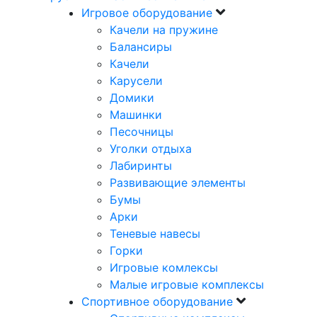
Игровое оборудование
Качели на пружине
Балансиры
Качели
Карусели
Домики
Машинки
Песочницы
Уголки отдыха
Лабиринты
Развивающие элементы
Бумы
Арки
Теневые навесы
Горки
Игровые комлексы
Малые игровые комплексы
Спортивное оборудование