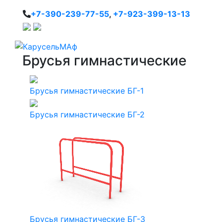
+7-390-239-77-55
,
+7-923-399-13-13
Брусья гимнастические
Брусья гимнастические БГ-1
Брусья гимнастические БГ-2
Брусья гимнастические БГ-3