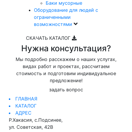
Баки мусорные
Оборудование для людей с
ограниченными
возможностями
СКАЧАТЬ КАТАЛОГ
Нужна консультация?
Мы подробно расскажем о наших услугах,
видах работ и проектах, рассчитаем
стоимость и подготовим индивидуальное
предложение!
задать вопрос
ГЛАВНАЯ
КАТАЛОГ
АДРЕС
Р.Хакасия, с.Подсинее,
ул. Советская, 42В