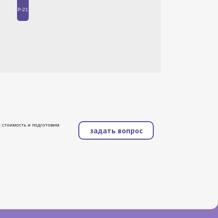
Р-21
м стоимость и подготовим
задать вопрос