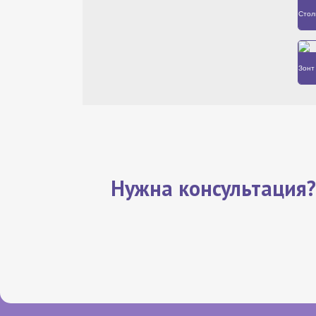
Стол
Зонт
Нужна консультация?