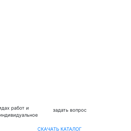
идах работ и
задать вопрос
 индивидуальное
СКАЧАТЬ КАТАЛОГ