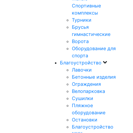
Спортивные
комплексы
Турники
Брусья
гимнастические
Ворота
Оборудование для
спорта
Благоустройство
Лавочки
Бетонные изделия
Ограждения
Велопарковка
Сушилки
Пляжное
оборудование
Остановки
Благоустройство