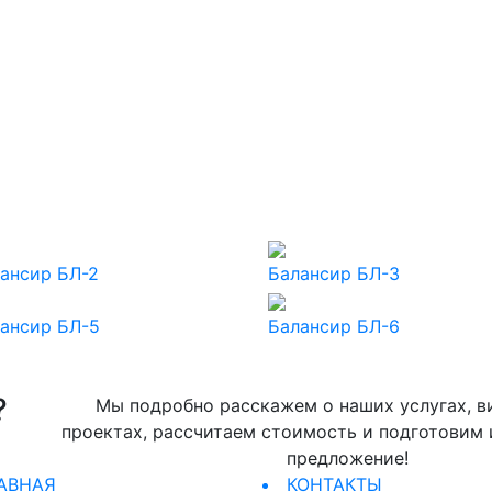
ансир БЛ-2
Балансир БЛ-3
ансир БЛ-5
Балансир БЛ-6
?
Мы подробно расскажем о наших услугах, в
проектах, рассчитаем стоимость и подготовим
предложение!
АВНАЯ
КОНТАКТЫ