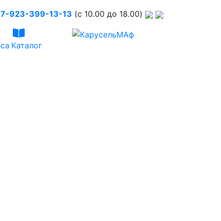
7-923-399-13-13
(c 10.00 до 18.00)
са
Каталог