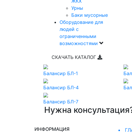
ЖКХ
Урны
Баки мусорные
Оборудование для
людей с
ограниченными
возможностями
СКАЧАТЬ КАТАЛОГ
Балансир БЛ-1
Бал
Балансир БЛ-4
Бал
Балансир БЛ-7
Нужна консультация
ИНФОРМАЦИЯ
ГЛ