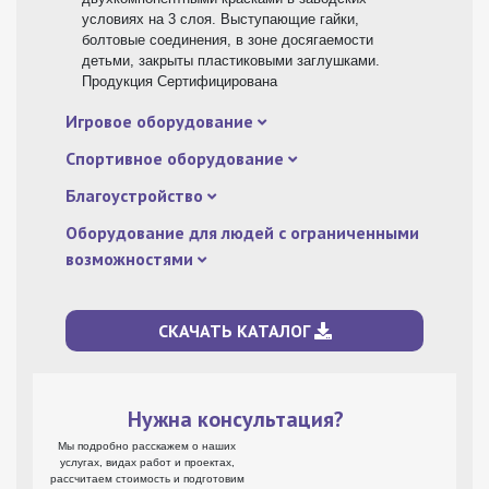
условиях на 3 слоя. Выступающие гайки,
болтовые соединения, в зоне досягаемости
детьми, закрыты пластиковыми заглушками.
Продукция Сертифицирована
Игровое оборудование
Спортивное оборудование
Благоустройство
Оборудование для людей с ограниченными
возможностями
СКАЧАТЬ КАТАЛОГ
Нужна консультация?
Мы подробно расскажем о наших
услугах, видах работ и проектах,
рассчитаем стоимость и подготовим