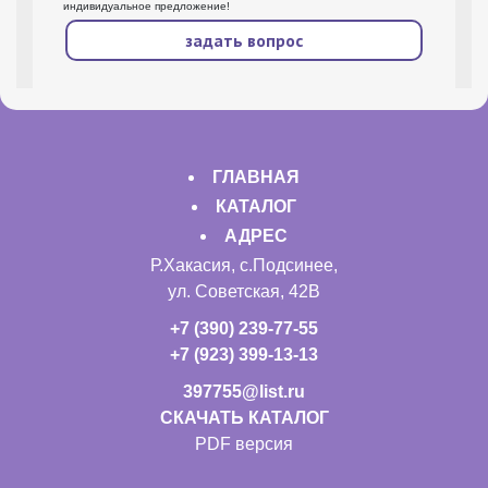
индивидуальное предложение!
задать вопрос
ГЛАВНАЯ
КАТАЛОГ
АДРЕС
Р.Хакасия, с.Подсинее,
ул. Советская, 42В
+7 (390) 239-77-55
+7 (923) 399-13-13
397755@list.ru
СКАЧАТЬ КАТАЛОГ
PDF версия