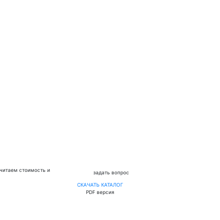
считаем стоимость и
задать вопрос
СКАЧАТЬ КАТАЛОГ
PDF версия