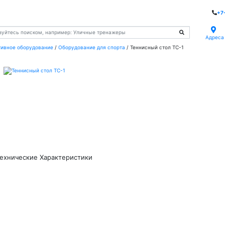
+7
Адреса
тивное оборудование
/
Оборудование для спорта
/
Теннисный стол ТС-1
ехнические Характеристики