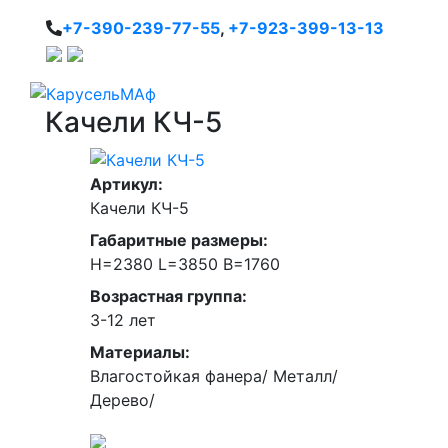
+7-390-239-77-55
,
+7-923-399-13-13
Качели КЧ-5
Артикул:
Качели КЧ-5
Габаритные размеры:
H=2380 L=3850 B=1760
Возрастная группа:
3-12 лет
Материалы:
Влагостойкая фанера/ Металл/
Дерево/