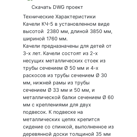
Скачать DWG проект
Технические Характеристики
Качели КЧ-5 в установленном виде
высотой 2380 мм, длиной 3850 мм,
шириной 1760 мм.
Качели предназначены для детей от
3-х лет. Качели состоят из 2-х
несущих металлических стоек из
трубы сечением Ø 50 мм и 4-х
раскосов из трубы сечением Ø 30
мм, нижней рамы из трубы
сечением Ø 33 мм и 50 мм, и
металлической балки сечением Ø 60
мм с креплениями для двух
подвесок. К подвеске на
металлических цепях крепится
сидение со спинкой, выполненное из
деревянной доски толщиной 35 мм