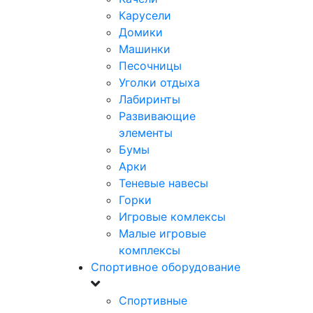
Карусели
Домики
Машинки
Песочницы
Уголки отдыха
Лабиринты
Развивающие
элементы
Бумы
Арки
Теневые навесы
Горки
Игровые комлексы
Малые игровые
комплексы
Спортивное оборудование
Спортивные