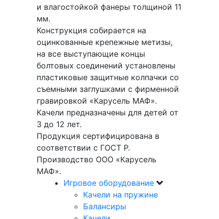
и влагостойкой фанеры толщиной 11
мм.
Конструкция собирается на
оцинкованные крепежные метизы,
на все выступающие концы
болтовых соединений установлены
пластиковые защитные колпачки со
съемными заглушками с фирменной
гравировкой «Карусель МАФ».
Качели предназначены для детей от
3 до 12 лет.
Продукция сертифицирована в
соответствии с ГОСТ Р.
Производство ООО «Карусель
МАФ».
Игровое оборудование
Качели на пружине
Балансиры
Качели