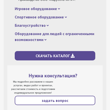
Игровое оборудование
Спортивное оборудование
Благоустройство
Оборудование для людей с ограниченными
возможностями
СКАЧАТЬ КАТАЛОГ
Нужна консультация?
Мы подробно расскажем о наших
услугах, видах работ и проектах,
рассчитаем стоимость и подготовим
индивидуальное предложение!
задать вопрос