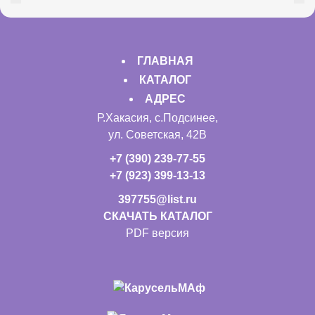
ГЛАВНАЯ
КАТАЛОГ
АДРЕС
Р.Хакасия, с.Подсинее,
ул. Советская, 42В
+7 (390) 239-77-55
+7 (923) 399-13-13
397755@list.ru
СКАЧАТЬ КАТАЛОГ
PDF версия