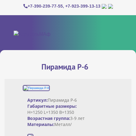
+7-390-239-77-55
,
+7-923-399-13-13
Пирамида Р-6
Артикул:
Пирамида Р-6
Габаритные размеры:
H=1250 L=1350 B=1350
Возрастная группа:
3-9 лет
Материалы:
Металл/