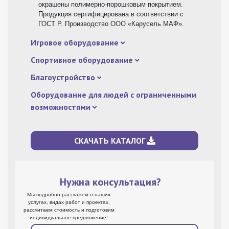
окрашены полимерно-порошковым покрытием.
Продукция сертифицирована в соответствии с
ГОСТ Р. Производство ООО «Карусель МАФ».
Игровое оборудование
Спортивное оборудование
Благоустройство
Оборудование для людей с ограниченными
возможностями
СКАЧАТЬ КАТАЛОГ
Нужна консультация?
Мы подробно расскажем о наших
услугах, видах работ и проектах,
рассчитаем стоимость и подготовим
индивидуальное предложение!