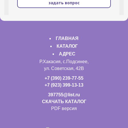
задать вопрос
ГЛАВНАЯ
КАТАЛОГ
АДРЕС
Р.Хакасия, с.Подсинее,
ул. Советская, 42В
+7 (390) 239-77-55
+7 (923) 399-13-13
397755@list.ru
СКАЧАТЬ КАТАЛОГ
PDF версия