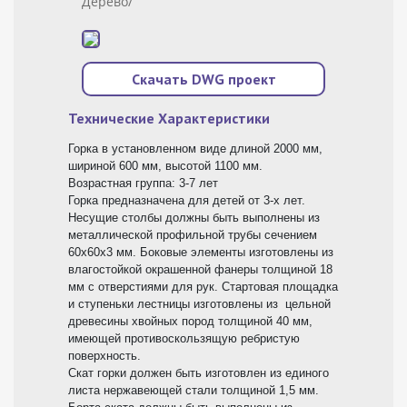
Дерево/
Скачать DWG проект
Технические Характеристики
Горка в установленном виде длиной 2000 мм,
шириной 600 мм, высотой 1100 мм.
Возрастная группа: 3-7 лет
Горка предназначена для детей от 3-х лет.
Несущие столбы должны быть выполнены из
металлической профильной трубы сечением
60х60х3 мм. Боковые элементы изготовлены из
влагостойкой окрашенной фанеры толщиной 18
мм с отверстиями для рук. Стартовая площадка
и ступеньки лестницы изготовлены из цельной
древесины хвойных пород толщиной 40 мм,
имеющей противоскользящую ребристую
поверхность.
Скат горки должен быть изготовлен из единого
листа нержавеющей стали толщиной 1,5 мм.