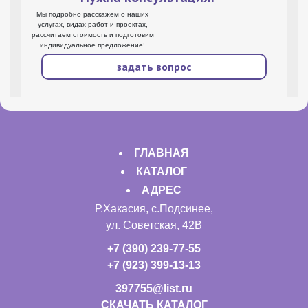
Мы подробно расскажем о наших
услугах, видах работ и проектах,
рассчитаем стоимость и подготовим
индивидуальное предложение!
задать вопрос
ГЛАВНАЯ
КАТАЛОГ
АДРЕС
Р.Хакасия, с.Подсинее,
ул. Советская, 42В
+7 (390) 239-77-55
+7 (923) 399-13-13
397755@list.ru
СКАЧАТЬ КАТАЛОГ