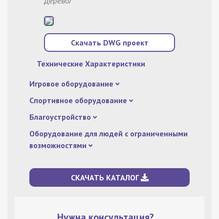
Дерево/
Скачать DWG проект
Технические Характеристики
Игровое оборудование
Спортивное оборудование
Благоустройство
Оборудование для людей с ограниченными
возможностями
СКАЧАТЬ КАТАЛОГ
Нужна консультация?