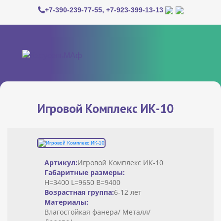
+7-390-239-77-55
,
+7-923-399-13-13
Игровой Комплекс ИК-10
Артикул:
Игровой Комплекс ИК-10
Габаритные размеры:
H=3400 L=9650 B=9400
Возрастная группа:
6-12 лет
Материалы:
Влагостойкая фанера/ Металл/