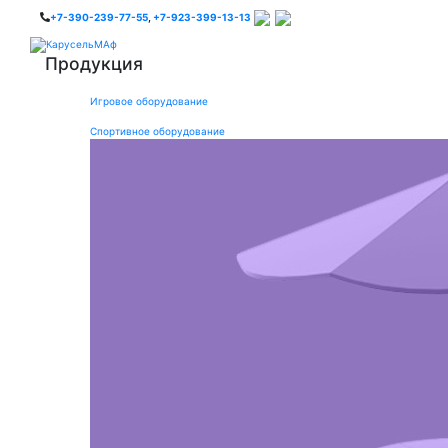
+7-390-239-77-55
,
+7-923-399-13-13
Продукция
Игровое оборудование
Спортивное оборудование