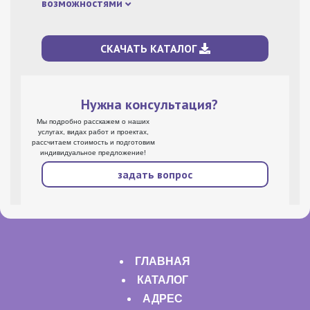
возможностями
возможностями
СКАЧАТЬ КАТАЛОГ
Нужна консультация?
Мы подробно расскажем о наших
услугах, видах работ и проектах,
рассчитаем стоимость и подготовим
индивидуальное предложение!
задать вопрос
ГЛАВНАЯ
КАТАЛОГ
АДРЕС