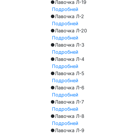
●
Лавочка Л-19
Подробней
●
Лавочка Л-2
Подробней
●
Лавочка Л-20
Подробней
●
Лавочка Л-3
Подробней
●
Лавочка Л-4
Подробней
●
Лавочка Л-5
Подробней
●
Лавочка Л-6
Подробней
●
Лавочка Л-7
Подробней
●
Лавочка Л-8
Подробней
●
Лавочка Л-9