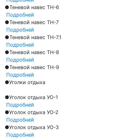
●
Теневой навес ТН-6
Подробней
●
Теневой навес ТН-7
Подробней
●
Теневой навес ТН-7.1
Подробней
●
Теневой навес ТН-8
Подробней
●
Теневой навес ТН-9
Подробней
●
Уголки отдыха
●
Уголок отдыха УО-1
Подробней
●
Уголок отдыха УО-2
Подробней
●
Уголок отдыха УО-3
Подробней