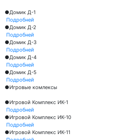
●
Домик Д-1
Подробней
●
Домик Д-2
Подробней
●
Домик Д-3
Подробней
●
Домик Д-4
Подробней
●
Домик Д-5
Подробней
●
Игровые комлексы
●
Игровой Комплекс ИК-1
Подробней
●
Игровой Комплекс ИК-10
Подробней
●
Игровой Комплекс ИК-11
Подробней