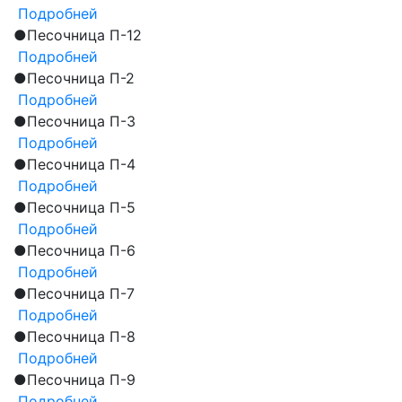
Подробней
●
Песочница П-12
Подробней
●
Песочница П-2
Подробней
●
Песочница П-3
Подробней
●
Песочница П-4
Подробней
●
Песочница П-5
Подробней
●
Песочница П-6
Подробней
●
Песочница П-7
Подробней
●
Песочница П-8
Подробней
●
Песочница П-9
Подробней