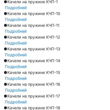
●
Качели на пружине КЧП-1
Подробней
●
Качели на пружине КЧП-10
Подробней
●
Качели на пружине КЧП-11
Подробней
●
Качели на пружине КЧП-12
Подробней
●
Качели на пружине КЧП-13
Подробней
●
Качели на пружине КЧП-14
Подробней
●
Качели на пружине КЧП-15
Подробней
●
Качели на пружине КЧП-16
Подробней
●
Качели на пружине КЧП-17
Подробней
●
Качели на пружине КЧП-18