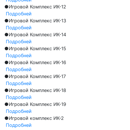
●
Игровой Комплекс ИК-12
Подробней
●
Игровой Комплекс ИК-13
Подробней
●
Игровой Комплекс ИК-14
Подробней
●
Игровой Комплекс ИК-15
Подробней
●
Игровой Комплекс ИК-16
Подробней
●
Игровой Комплекс ИК-17
Подробней
●
Игровой Комплекс ИК-18
Подробней
●
Игровой Комплекс ИК-19
Подробней
●
Игровой комплекс ИК-2
Подробней