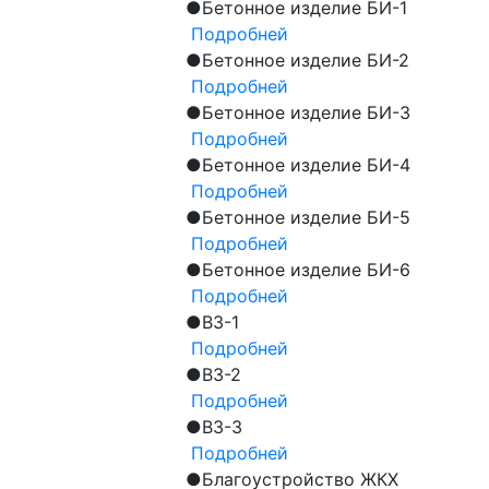
●
Бетонное изделие БИ-1
Подробней
●
Бетонное изделие БИ-2
Подробней
●
Бетонное изделие БИ-3
Подробней
●
Бетонное изделие БИ-4
Подробней
●
Бетонное изделие БИ-5
Подробней
●
Бетонное изделие БИ-6
Подробней
●
ВЗ-1
Подробней
●
ВЗ-2
Подробней
●
ВЗ-3
Подробней
●
Благоустройство ЖКХ