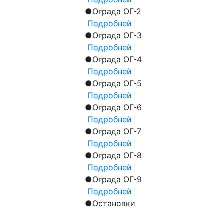
●
Ограда ОГ-2
Подробней
●
Ограда ОГ-3
Подробней
●
Ограда ОГ-4
Подробней
●
Ограда ОГ-5
Подробней
●
Ограда ОГ-6
Подробней
●
Ограда ОГ-7
Подробней
●
Ограда ОГ-8
Подробней
●
Ограда ОГ-9
Подробней
●
Остановки