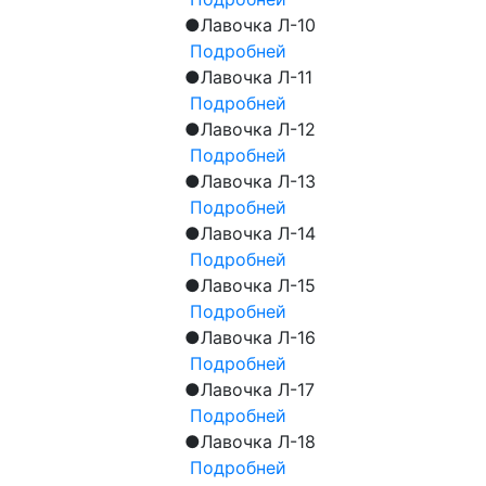
●
Лавочка Л-10
Подробней
●
Лавочка Л-11
Подробней
●
Лавочка Л-12
Подробней
●
Лавочка Л-13
Подробней
●
Лавочка Л-14
Подробней
●
Лавочка Л-15
Подробней
●
Лавочка Л-16
Подробней
●
Лавочка Л-17
Подробней
●
Лавочка Л-18
Подробней