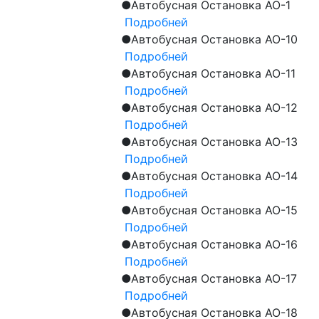
●
Автобусная Остановка АО-1
Подробней
●
Автобусная Остановка АО-10
Подробней
●
Автобусная Остановка АО-11
Подробней
●
Автобусная Остановка АО-12
Подробней
●
Автобусная Остановка АО-13
Подробней
●
Автобусная Остановка АО-14
Подробней
●
Автобусная Остановка АО-15
Подробней
●
Автобусная Остановка АО-16
Подробней
●
Автобусная Остановка АО-17
Подробней
●
Автобусная Остановка АО-18