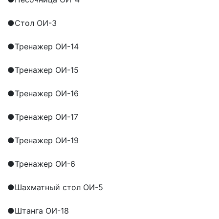
●
Стол ОИ-3
●
Тренажер ОИ-14
●
Тренажер ОИ-15
●
Тренажер ОИ-16
●
Тренажер ОИ-17
●
Тренажер ОИ-19
●
Тренажер ОИ-6
●
Шахматный стол ОИ-5
●
Штанга ОИ-18