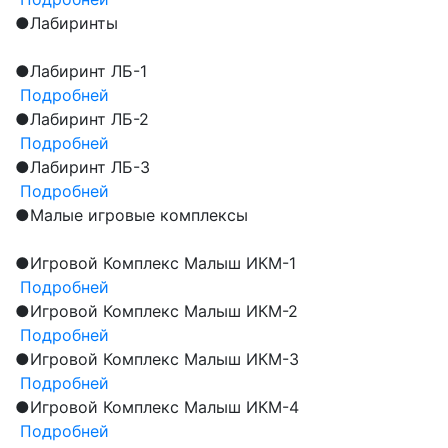
●
Лабиринты
●
Лабиринт ЛБ-1
Подробней
●
Лабиринт ЛБ-2
Подробней
●
Лабиринт ЛБ-3
Подробней
●
Малые игровые комплексы
●
Игровой Комплекс Малыш ИКМ-1
Подробней
●
Игровой Комплекс Малыш ИКМ-2
Подробней
●
Игровой Комплекс Малыш ИКМ-3
Подробней
●
Игровой Комплекс Малыш ИКМ-4
Подробней