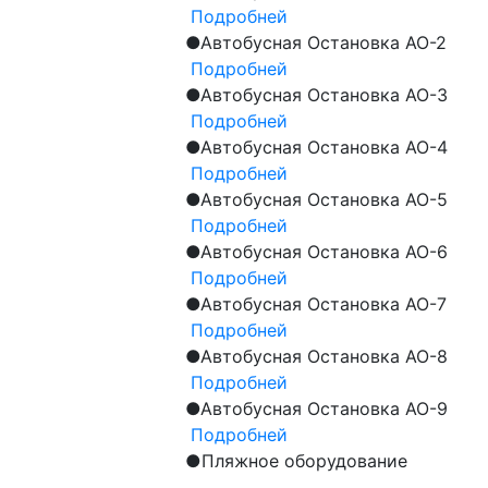
Подробней
●
Автобусная Остановка АО-2
Подробней
●
Автобусная Остановка АО-3
Подробней
●
Автобусная Остановка АО-4
Подробней
●
Автобусная Остановка АО-5
Подробней
●
Автобусная Остановка АО-6
Подробней
●
Автобусная Остановка АО-7
Подробней
●
Автобусная Остановка АО-8
Подробней
●
Автобусная Остановка АО-9
Подробней
●
Пляжное оборудование