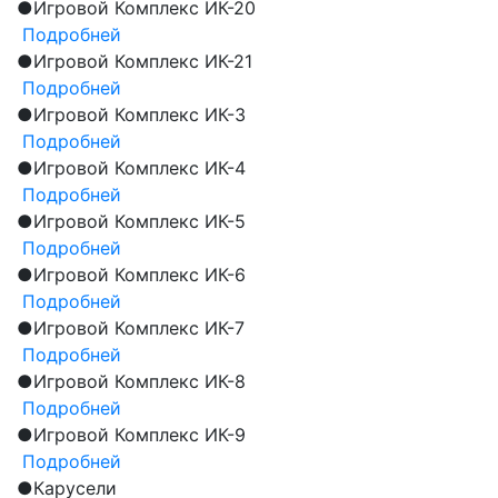
●
Игровой Комплекс ИК-20
Подробней
●
Игровой Комплекс ИК-21
Подробней
●
Игровой Комплекс ИК-3
Подробней
●
Игровой Комплекс ИК-4
Подробней
●
Игровой Комплекс ИК-5
Подробней
●
Игровой Комплекс ИК-6
Подробней
●
Игровой Комплекс ИК-7
Подробней
●
Игровой Комплекс ИК-8
Подробней
●
Игровой Комплекс ИК-9
Подробней
●
Карусели