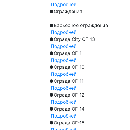
Подробней
●
Ограждения
●
Барьерное ограждение
Подробней
●
Ограда City ОГ-13
Подробней
●
Ограда ОГ-1
Подробней
●
Ограда ОГ-10
Подробней
●
Ограда ОГ-11
Подробней
●
Ограда ОГ-12
Подробней
●
Ограда ОГ-14
Подробней
●
Ограда ОГ-15
Подробней