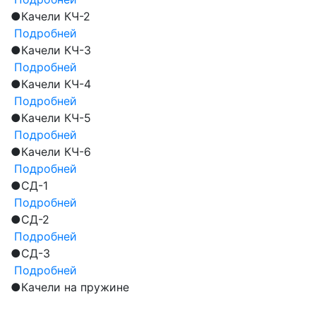
●
Качели КЧ-2
Подробней
●
Качели КЧ-3
Подробней
●
Качели КЧ-4
Подробней
●
Качели КЧ-5
Подробней
●
Качели КЧ-6
Подробней
●
СД-1
Подробней
●
СД-2
Подробней
●
СД-3
Подробней
●
Качели на пружине