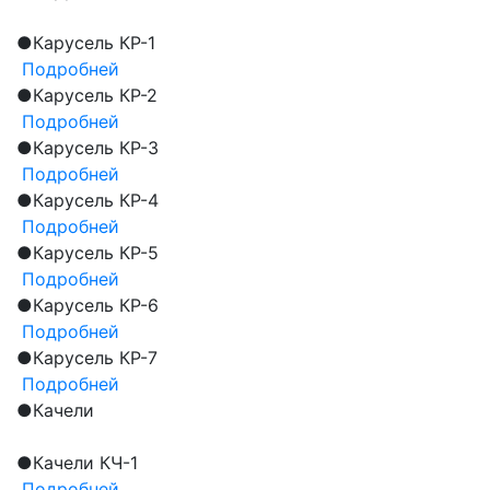
●
Карусель КР-1
Подробней
●
Карусель КР-2
Подробней
●
Карусель КР-3
Подробней
●
Карусель КР-4
Подробней
●
Карусель КР-5
Подробней
●
Карусель КР-6
Подробней
●
Карусель КР-7
Подробней
●
Качели
●
Качели КЧ-1
Подробней