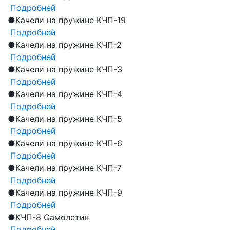
Подробней
●
Качели на пружине КЧП-19
Подробней
●
Качели на пружине КЧП-2
Подробней
●
Качели на пружине КЧП-3
Подробней
●
Качели на пружине КЧП-4
Подробней
●
Качели на пружине КЧП-5
Подробней
●
Качели на пружине КЧП-6
Подробней
●
Качели на пружине КЧП-7
Подробней
●
Качели на пружине КЧП-9
Подробней
●
КЧП-8 Самолетик
Подробней