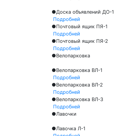
●
Доска объявлений ДО-1
Подробней
●
Почтовый ящик ПЯ-1
Подробней
●
Почтовый ящик ПЯ-2
Подробней
●
Велопарковка
●
Велопарковка ВЛ-1
Подробней
●
Велопарковка ВЛ-2
Подробней
●
Велопарковка ВЛ-3
Подробней
●
Лавочки
●
Лавочка Л-1
Подробней