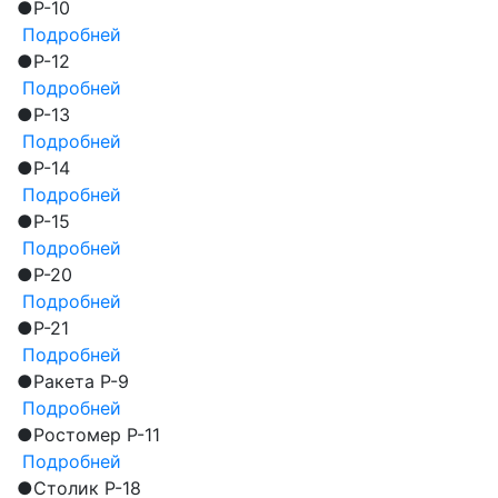
●
Р-10
Подробней
●
Р-12
Подробней
●
Р-13
Подробней
●
Р-14
Подробней
●
Р-15
Подробней
●
Р-20
Подробней
●
Р-21
Подробней
●
Ракета Р-9
Подробней
●
Ростомер Р-11
Подробней
●
Столик Р-18