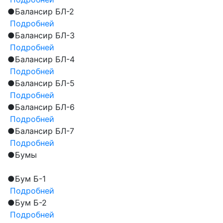
●
Балансир БЛ-2
Подробней
●
Балансир БЛ-3
Подробней
●
Балансир БЛ-4
Подробней
●
Балансир БЛ-5
Подробней
●
Балансир БЛ-6
Подробней
●
Балансир БЛ-7
Подробней
●
Бумы
●
Бум Б-1
Подробней
●
Бум Б-2
Подробней